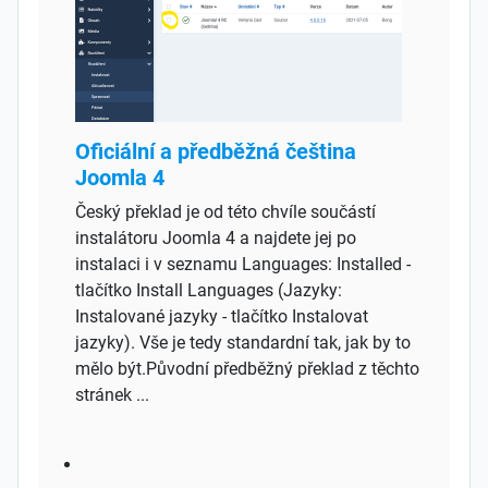
Oficiální a předběžná čeština
Joomla 4
Český překlad je od této chvíle součástí
instalátoru Joomla 4 a najdete jej po
instalaci i v seznamu Languages: Installed -
tlačítko Install Languages (Jazyky:
Instalované jazyky - tlačítko Instalovat
jazyky). Vše je tedy standardní tak, jak by to
mělo být.Původní předběžný překlad z těchto
stránek ...