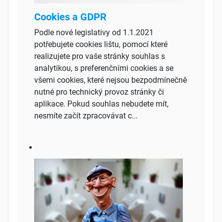
Cookies a GDPR
Podle nové legislativy od 1.1.2021
potřebujete cookies lištu, pomocí které
realizujete pro vaše stránky souhlas s
analytikou, s preferenčními cookies a se
všemi cookies, které nejsou bezpodmínečně
nutné pro technický provoz stránky či
aplikace. Pokud souhlas nebudete mít,
nesmíte začít zpracovávat c...