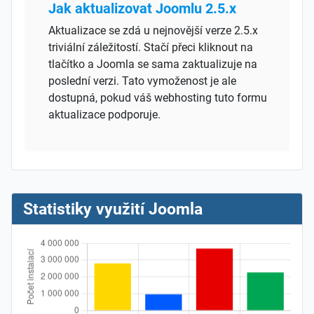
Jak aktualizovat Joomlu 2.5.x
Aktualizace se zdá u nejnovější verze 2.5.x
triviální záležitostí. Stačí přeci kliknout na
tlačítko a Joomla se sama zaktualizuje na
poslední verzi. Tato vymoženost je ale
dostupná, pokud váš webhosting tuto formu
aktualizace podporuje.
Statistiky využití Joomla