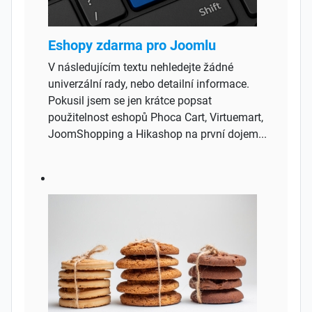
Eshopy zdarma pro Joomlu
V následujícím textu nehledejte žádné
univerzální rady, nebo detailní informace.
Pokusil jsem se jen krátce popsat
použitelnost eshopů Phoca Cart, Virtuemart,
JoomShopping a Hikashop na první dojem...