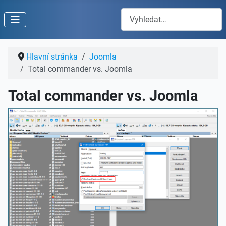
Hledat
Hlavní stránka
Joomla
Total commander vs. Joomla
Total commander vs. Joomla