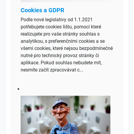
Cookies a GDPR
Podle nové legislativy od 1.1.2021
potřebujete cookies lištu, pomocí které
realizujete pro vaše stránky souhlas s
analytikou, s preferenčními cookies a se
všemi cookies, které nejsou bezpodmínečně
nutné pro technický provoz stránky či
aplikace. Pokud souhlas nebudete mít,
nesmíte začít zpracovávat c...