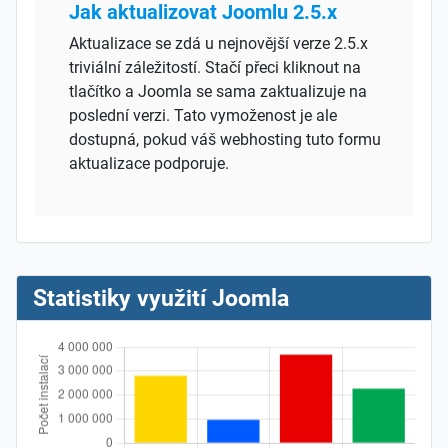
Jak aktualizovat Joomlu 2.5.x
Aktualizace se zdá u nejnovější verze 2.5.x
triviální záležitostí. Stačí přeci kliknout na
tlačítko a Joomla se sama zaktualizuje na
poslední verzi. Tato vymoženost je ale
dostupná, pokud váš webhosting tuto formu
aktualizace podporuje.
Statistiky využití Joomla