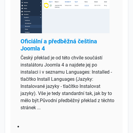
Oficiální a předběžná čeština
Joomla 4
Český překlad je od této chvíle součástí
instalátoru Joomla 4 a najdete jej po
instalaci i v seznamu Languages: Installed -
tlačítko Install Languages (Jazyky:
Instalované jazyky - tlačítko Instalovat
jazyky). Vše je tedy standardní tak, jak by to
mělo být.Původní předběžný překlad z těchto
stránek ...