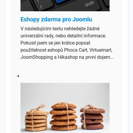
Eshopy zdarma pro Joomlu
V následujícím textu nehledejte žádné
univerzální rady, nebo detailní informace.
Pokusil jsem se jen krátce popsat
použitelnost eshopů Phoca Cart, Virtuemart,
JoomShopping a Hikashop na první dojem...