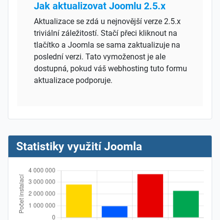
Jak aktualizovat Joomlu 2.5.x
Aktualizace se zdá u nejnovější verze 2.5.x
triviální záležitostí. Stačí přeci kliknout na
tlačítko a Joomla se sama zaktualizuje na
poslední verzi. Tato vymoženost je ale
dostupná, pokud váš webhosting tuto formu
aktualizace podporuje.
Statistiky využití Joomla