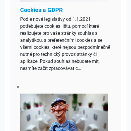
Cookies a GDPR
Podle nové legislativy od 1.1.2021
potřebujete cookies lištu, pomocí které
realizujete pro vaše stránky souhlas s
analytikou, s preferenčními cookies a se
všemi cookies, které nejsou bezpodmínečně
nutné pro technický provoz stránky či
aplikace. Pokud souhlas nebudete mít,
nesmíte začít zpracovávat c...