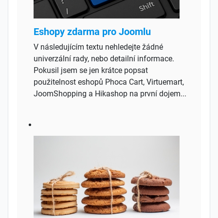
Eshopy zdarma pro Joomlu
V následujícím textu nehledejte žádné
univerzální rady, nebo detailní informace.
Pokusil jsem se jen krátce popsat
použitelnost eshopů Phoca Cart, Virtuemart,
JoomShopping a Hikashop na první dojem...