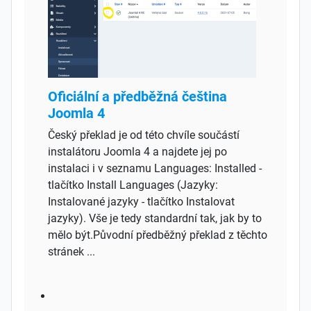
Oficiální a předběžná čeština
Joomla 4
Český překlad je od této chvíle součástí
instalátoru Joomla 4 a najdete jej po
instalaci i v seznamu Languages: Installed -
tlačítko Install Languages (Jazyky:
Instalované jazyky - tlačítko Instalovat
jazyky). Vše je tedy standardní tak, jak by to
mělo být.Původní předběžný překlad z těchto
stránek ...