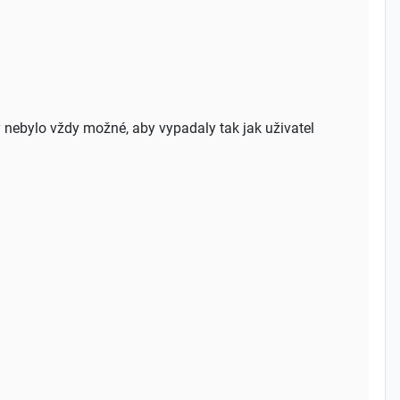
 nebylo vždy možné, aby vypadaly tak jak uživatel