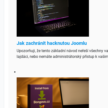
Jak zachránit hacknutou Joomlu
Upozorňuji, že tento základní návod neřeší všechny 
lajdáci, nebo nemáte administrátorský přístup k vašim 