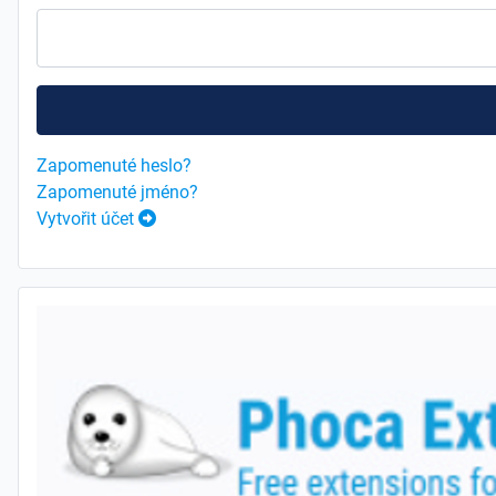
Zapomenuté heslo?
Zapomenuté jméno?
Vytvořit účet