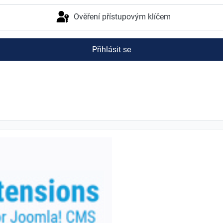
Ověření přístupovým klíčem
Přihlásit se