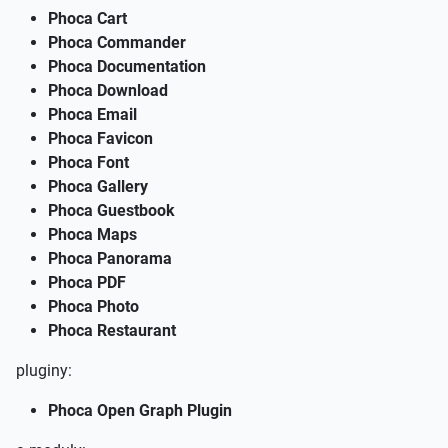
Phoca Cart
Phoca Commander
Phoca Documentation
Phoca Download
Phoca Email
Phoca Favicon
Phoca Font
Phoca Gallery
Phoca Guestbook
Phoca Maps
Phoca Panorama
Phoca PDF
Phoca Photo
Phoca Restaurant
pluginy:
Phoca Open Graph Plugin