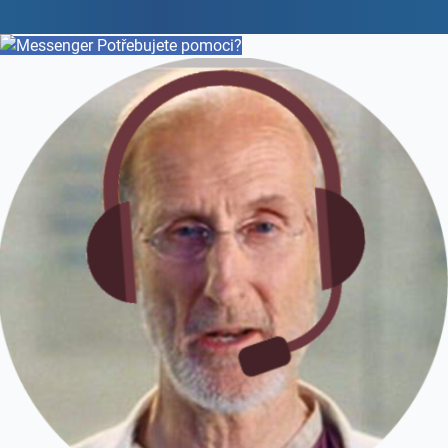
Potřebujete pomoci?