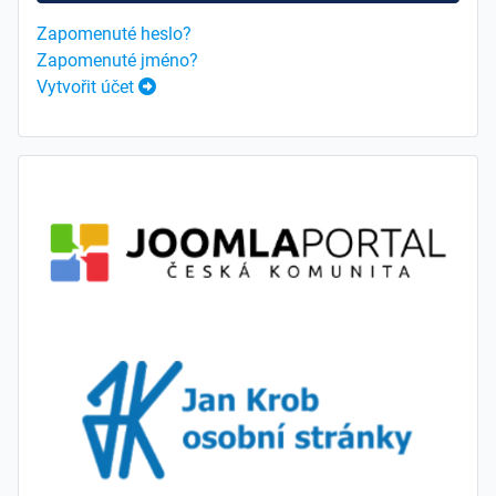
Zapomenuté heslo?
Zapomenuté jméno?
Vytvořit účet