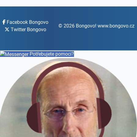
Facebook Bongovo
© 2026 Bongovo! www.bongovo.cz
Twitter Bongovo
Potřebujete pomoci?