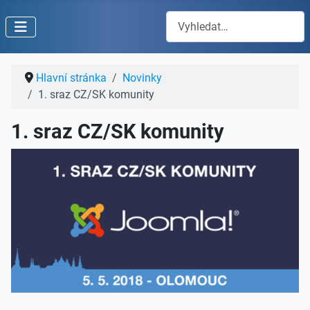
Hledat
Hlavní stránka
Novinky
1. sraz CZ/SK komunity
1. sraz CZ/SK komunity