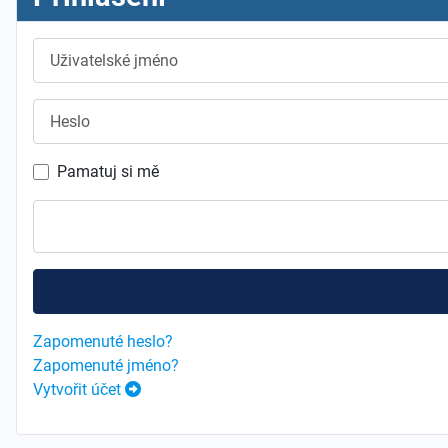
Uživatelské jméno
Heslo
Pamatuj si mě
Zapomenuté heslo?
Zapomenuté jméno?
Vytvořit účet