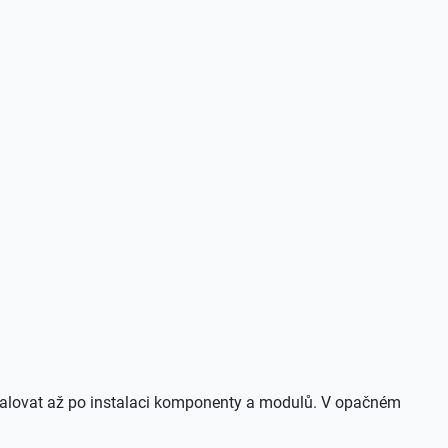
talovat až po instalaci komponenty a modulů. V opačném