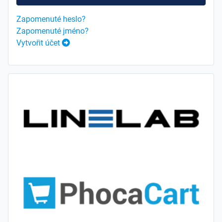
Zapomenuté heslo?
Zapomenuté jméno?
Vytvořit účet