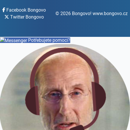
Facebook Bongovo
© 2026 Bongovo! www.bongovo.cz
Twitter Bongovo
Potřebujete pomoci?