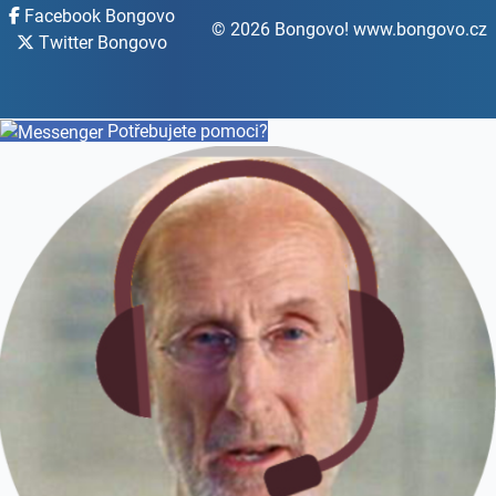
Facebook Bongovo
© 2026 Bongovo! www.bongovo.cz
Twitter Bongovo
Potřebujete pomoci?