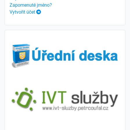
Zapomenuté jméno?
Vytvořit účet