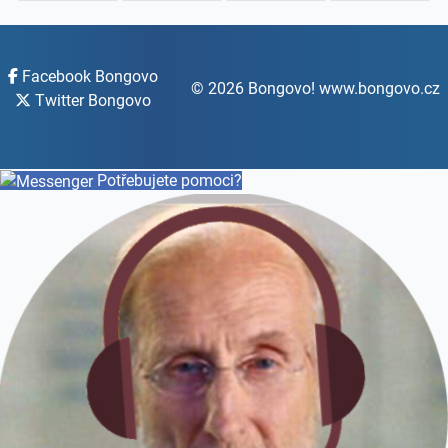
Facebook Bongovo
© 2026 Bongovo! www.bongovo.cz
Twitter Bongovo
Potřebujete pomoci?