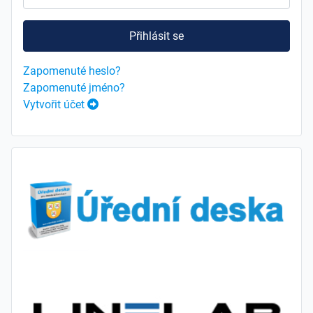
Přihlásit se
Zapomenuté heslo?
Zapomenuté jméno?
Vytvořit účet