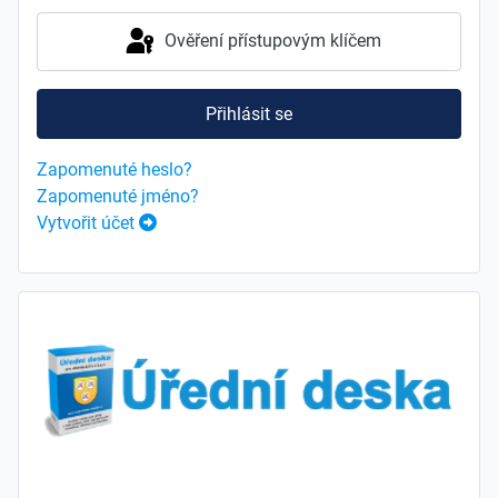
Ověření přístupovým klíčem
Přihlásit se
Zapomenuté heslo?
Zapomenuté jméno?
Vytvořit účet