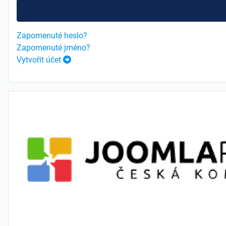
Zapomenuté heslo?
Zapomenuté jméno?
Vytvořit účet