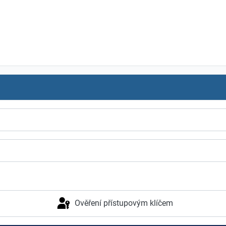
Ověření přístupovým klíčem