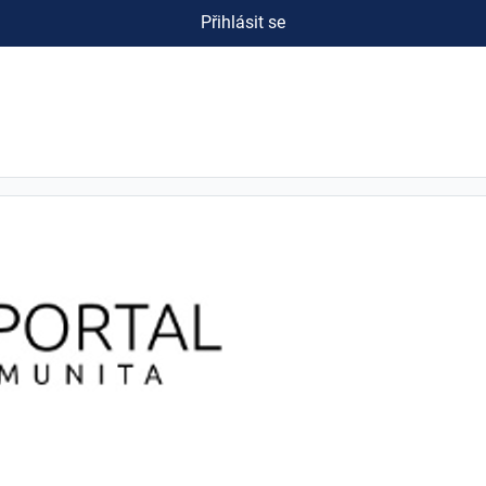
Přihlásit se