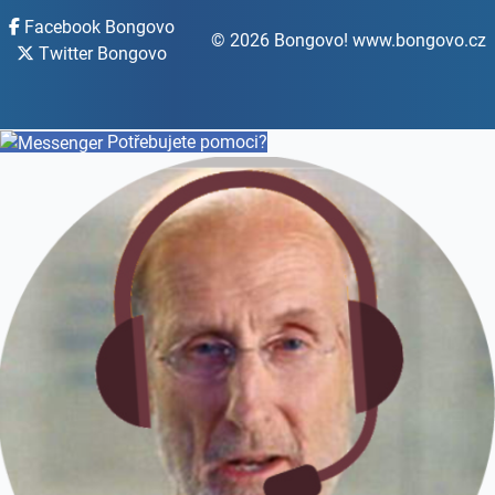
Facebook Bongovo
© 2026 Bongovo! www.bongovo.cz
Twitter Bongovo
Potřebujete pomoci?