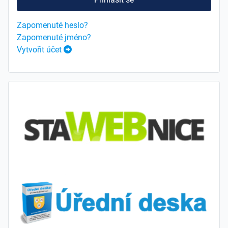
Zapomenuté heslo?
Zapomenuté jméno?
Vytvořit účet