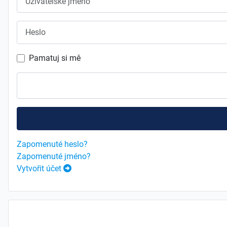
Heslo
Pamatuj si mě
Zapomenuté heslo?
Zapomenuté jméno?
Vytvořit účet