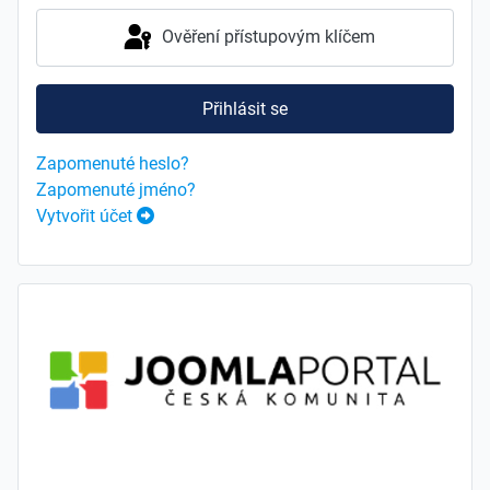
Ověření přístupovým klíčem
Přihlásit se
Zapomenuté heslo?
Zapomenuté jméno?
Vytvořit účet