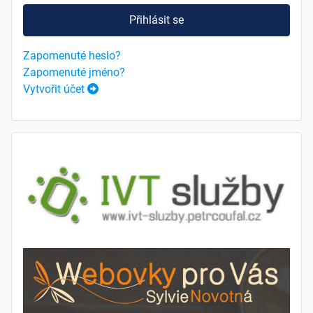
Přihlásit se
Zapomenuté heslo?
Zapomenuté jméno?
Vytvořit účet