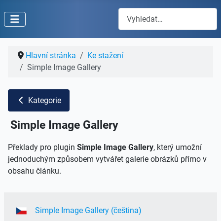
Hledat
Hlavní stránka
Ke stažení
Simple Image Gallery
Kategorie
Simple Image Gallery
Překlady pro plugin
Simple Image Gallery
, který umožní
jednoduchým způsobem vytvářet galerie obrázků přímo v
obsahu článku.
Simple Image Gallery (čeština)