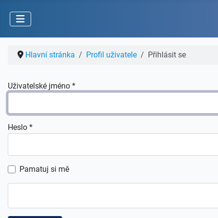
Hlavní stránka
Profil uživatele
Přihlásit se
Uživatelské jméno
*
Heslo
*
Pamatuj si mě