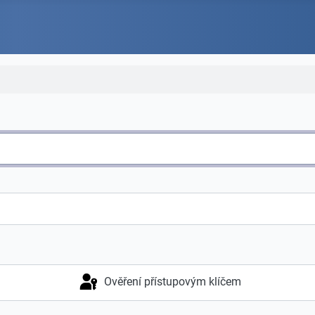
Ověření přístupovým klíčem