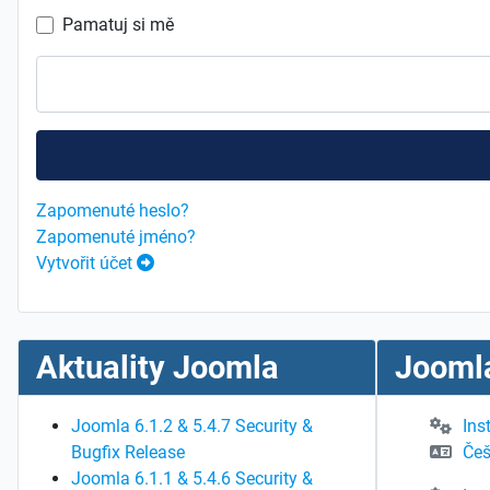
Pamatuj si mě
Zapomenuté heslo?
Zapomenuté jméno?
Vytvořit účet
Aktuality Joomla
Joomla
Joomla 6.1.2 & 5.4.7 Security &
Ins
Bugfix Release
Češ
Joomla 6.1.1 & 5.4.6 Security &