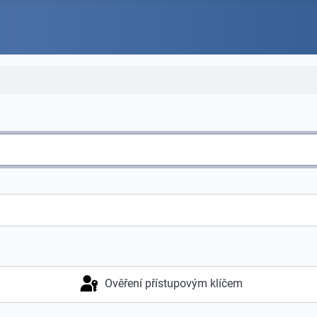
Ověření přístupovým klíčem