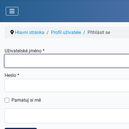
Hlavní stránka
Profil uživatele
Přihlásit se
Uživatelské jméno
*
Heslo
*
Pamatuj si mě