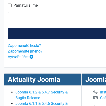
Pamatuj si mě
Zapomenuté heslo?
Zapomenuté jméno?
Vytvořit účet
Aktuality Joomla
Joomla
Joomla 6.1.2 & 5.4.7 Security &
Ins
Bugfix Release
Češ
Joomla 6.1.1 & 5.4.6 Security &