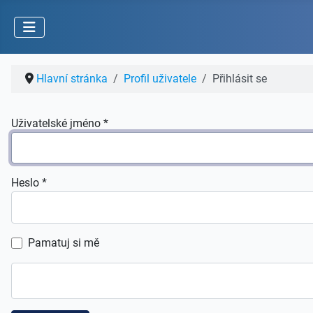
Hlavní stránka
Profil uživatele
Přihlásit se
Uživatelské jméno
*
Heslo
*
Pamatuj si mě