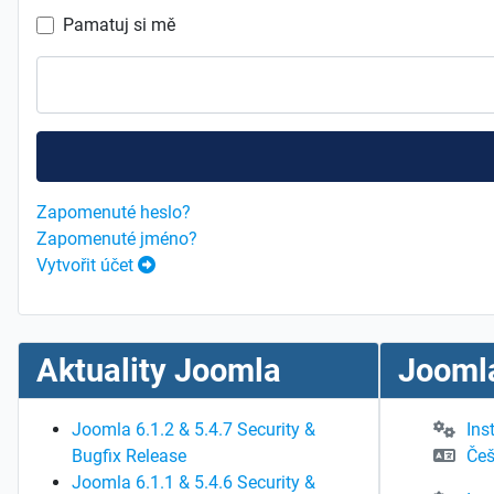
Pamatuj si mě
Zapomenuté heslo?
Zapomenuté jméno?
Vytvořit účet
Aktuality Joomla
Joomla
Joomla 6.1.2 & 5.4.7 Security &
Ins
Bugfix Release
Češ
Joomla 6.1.1 & 5.4.6 Security &