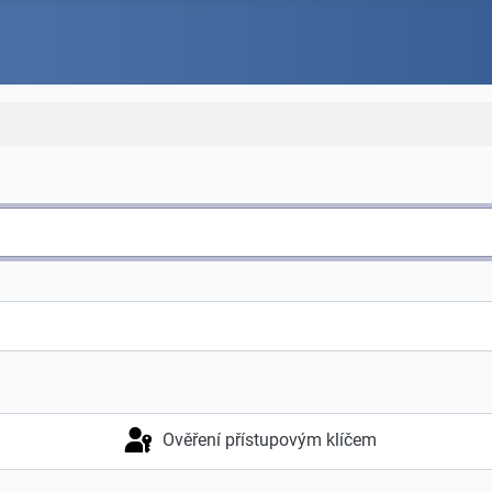
Ověření přístupovým klíčem