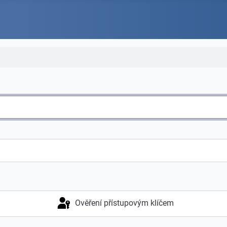
Ověření přístupovým klíčem