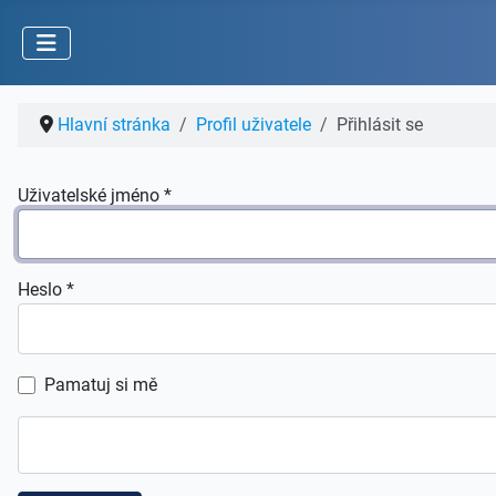
Hlavní stránka
Profil uživatele
Přihlásit se
Uživatelské jméno
*
Heslo
*
Pamatuj si mě