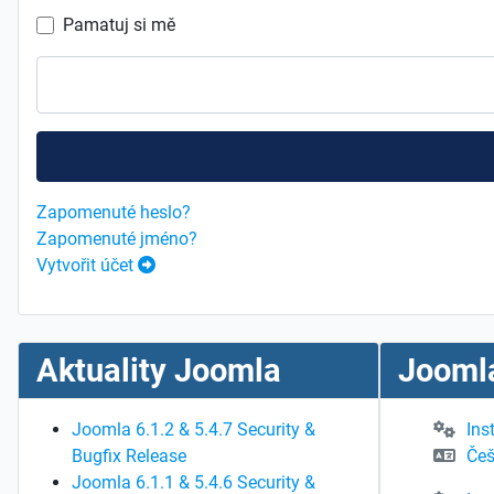
Pamatuj si mě
Zapomenuté heslo?
Zapomenuté jméno?
Vytvořit účet
Aktuality Joomla
Joomla
Joomla 6.1.2 & 5.4.7 Security &
Ins
Bugfix Release
Češ
Joomla 6.1.1 & 5.4.6 Security &