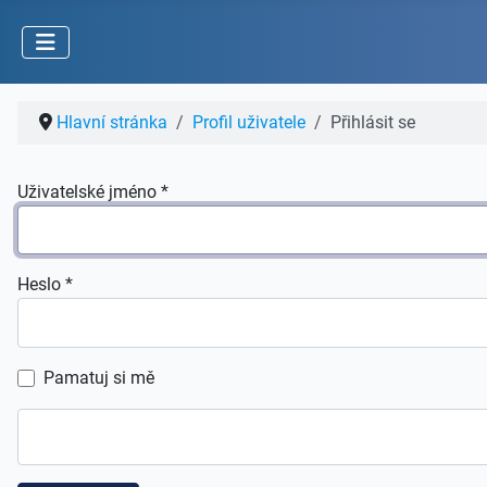
Hlavní stránka
Profil uživatele
Přihlásit se
Uživatelské jméno
*
Heslo
*
Pamatuj si mě