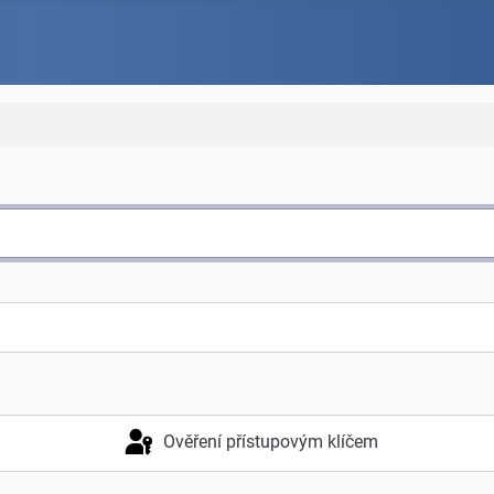
Ověření přístupovým klíčem