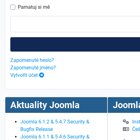
Pamatuj si mě
Zapomenuté heslo?
Zapomenuté jméno?
Vytvořit účet
Aktuality Joomla
Joomla
Joomla 6.1.2 & 5.4.7 Security &
Ins
Bugfix Release
Češ
Joomla 6.1.1 & 5.4.6 Security &