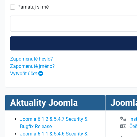
Pamatuj si mě
Zapomenuté heslo?
Zapomenuté jméno?
Vytvořit účet
Aktuality Joomla
Joomla
Joomla 6.1.2 & 5.4.7 Security &
Ins
Bugfix Release
Češ
Joomla 6.1.1 & 5.4.6 Security &