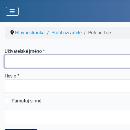
Hlavní stránka
Profil uživatele
Přihlásit se
Uživatelské jméno
*
Heslo
*
Pamatuj si mě