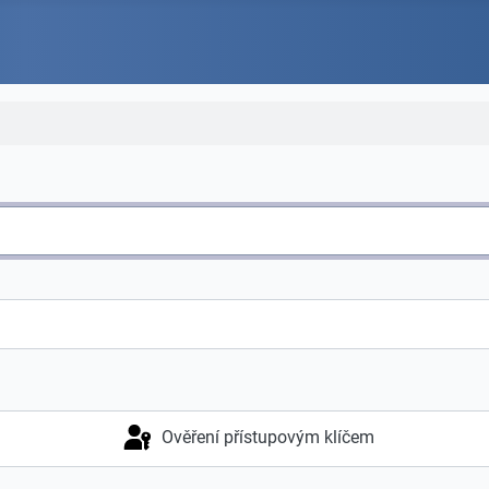
Ověření přístupovým klíčem