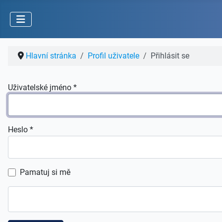
Hlavní stránka
Profil uživatele
Přihlásit se
Uživatelské jméno
*
Heslo
*
Pamatuj si mě