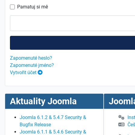
Pamatuj si mě
Zapomenuté heslo?
Zapomenuté jméno?
Vytvořit účet
Aktuality Joomla
Joomla
Joomla 6.1.2 & 5.4.7 Security &
Ins
Bugfix Release
Češ
Joomla 6.1.1 & 5.4.6 Security &