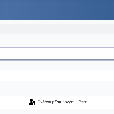
Ověření přístupovým klíčem