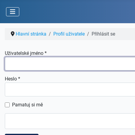
Hlavní stránka
Profil uživatele
Přihlásit se
Uživatelské jméno
*
Heslo
*
Pamatuj si mě