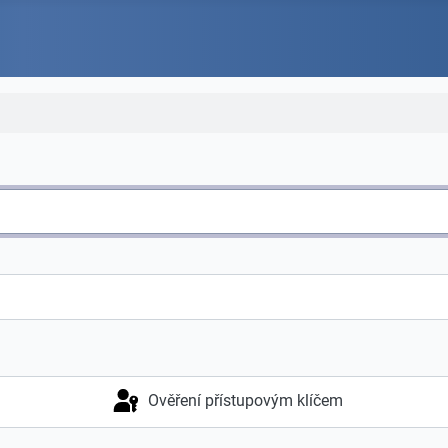
Ověření přístupovým klíčem