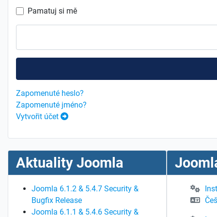
Pamatuj si mě
Zapomenuté heslo?
Zapomenuté jméno?
Vytvořit účet
Aktuality Joomla
Joomla
Joomla 6.1.2 & 5.4.7 Security &
Ins
Bugfix Release
Češ
Joomla 6.1.1 & 5.4.6 Security &