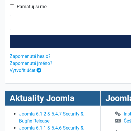
Pamatuj si mě
Zapomenuté heslo?
Zapomenuté jméno?
Vytvořit účet
Aktuality Joomla
Joomla
Joomla 6.1.2 & 5.4.7 Security &
Ins
Bugfix Release
Češ
Joomla 6.1.1 & 5.4.6 Security &