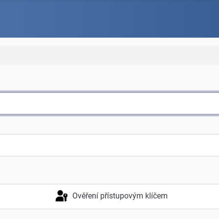
Ověření přístupovým klíčem