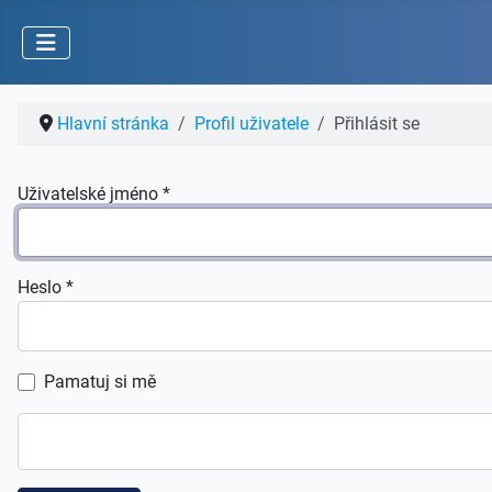
Hlavní stránka
Profil uživatele
Přihlásit se
Uživatelské jméno
*
Heslo
*
Pamatuj si mě